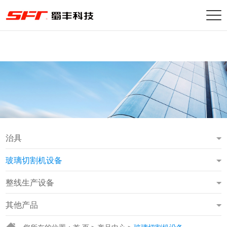
治具
玻璃切割机设备
整线生产设备
其他产品