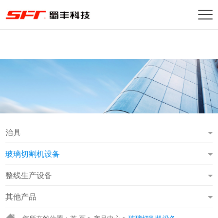
治具
玻璃切割机设备
整线生产设备
其他产品