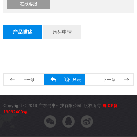
在线客服
产品描述
购买申请
上一条
返回列表
下一条
Copyright © 2019 广东蜀丰科技有限公司 版权所有
粤ICP备
19092463号